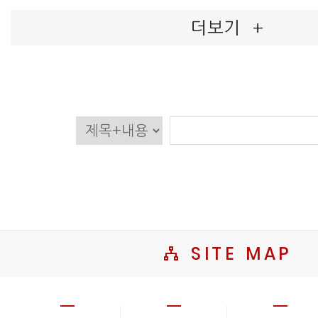
더보기
+
SITE MAP