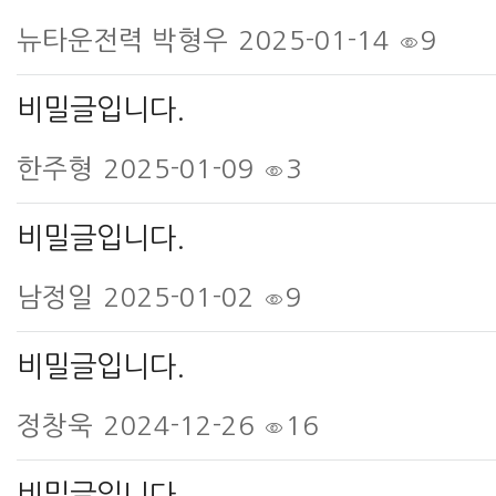
뉴타운전력 박형우
2025-01-14
9
비밀글입니다.
한주형
2025-01-09
3
비밀글입니다.
남정일
2025-01-02
9
비밀글입니다.
정창욱
2024-12-26
16
비밀글입니다.