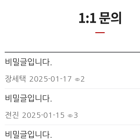
1:1 문의
비밀글입니다.
장세택
2025-01-17
2
비밀글입니다.
전진
2025-01-15
3
비밀글입니다.