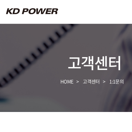
고객센터
HOME
고객센터
1:1문의