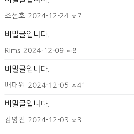
조선호
2024-12-24
7
비밀글입니다.
Rims
2024-12-09
8
비밀글입니다.
배대원
2024-12-05
41
비밀글입니다.
김영진
2024-12-03
3