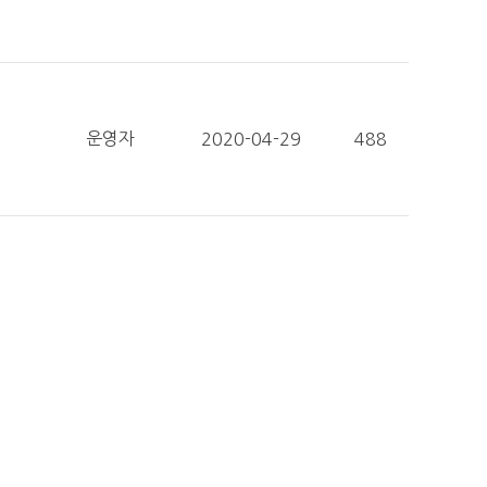
운영자
2020-04-29
488