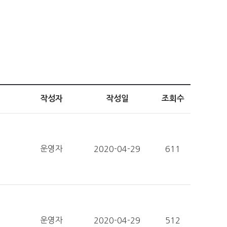
작성자
작성일
조회수
운영자
2020-04-29
611
운영자
2020-04-29
512