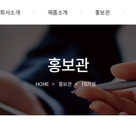
회사소개
제품소개
홍보관
홍보관
HOME
홍보관
PR자료