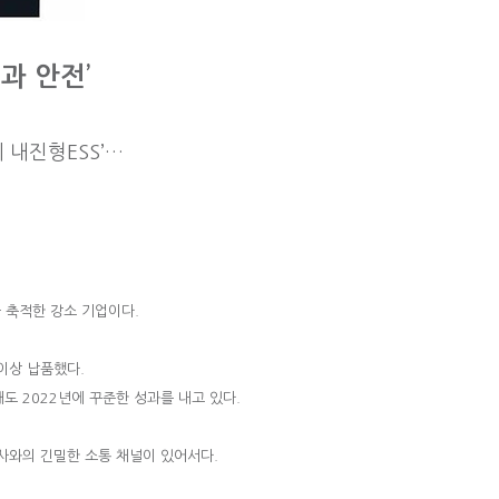
과 안전’
 내진형ESS’…
 축적한 강소 기업이다.
이상 납품했다.
도 2022년에 꾸준한 성과를 내고 있다.
력사와의 긴밀한 소통 채널이 있어서다.