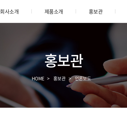
회사소개
제품소개
홍보관
홍보관
HOME
홍보관
언론보도