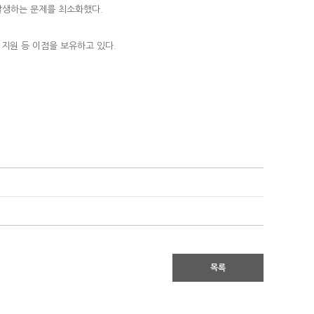
발생하는 문제를 최소화했다.
 지원 등 이점을 보유하고 있다.
목록